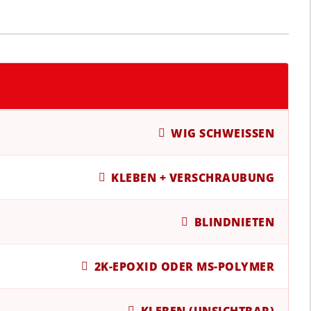
WIG SCHWEISSEN
KLEBEN + VERSCHRAUBUNG
BLINDNIETEN
2K-EPOXID ODER MS-POLYMER
KLEBEN (UNSICHTBAR)