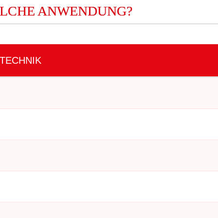
ELCHE ANWENDUNG?
TECHNIK