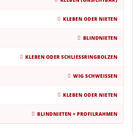
KLEBEN ODER NIETEN
BLINDNIETEN
KLEBEN ODER SCHLIESSRINGBOLZEN
WIG SCHWEISSEN
KLEBEN ODER NIETEN
BLINDNIETEN + PROFILRAHMEN